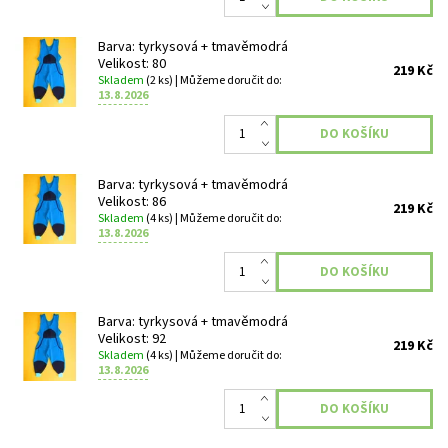
Barva: tyrkysová + tmavěmodrá
Velikost: 80
219 Kč
Skladem
(2 ks)
| Můžeme doručit do:
13.8.2026
Barva: tyrkysová + tmavěmodrá
Velikost: 86
219 Kč
Skladem
(4 ks)
| Můžeme doručit do:
13.8.2026
Barva: tyrkysová + tmavěmodrá
Velikost: 92
219 Kč
Skladem
(4 ks)
| Můžeme doručit do:
13.8.2026