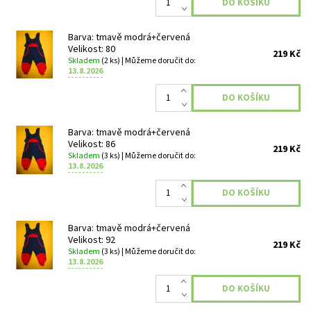
Barva: tmavě modrá+červená
Velikost: 80
219 Kč
Skladem
(2 ks)
| Můžeme doručit do:
13.8.2026
Barva: tmavě modrá+červená
Velikost: 86
219 Kč
Skladem
(3 ks)
| Můžeme doručit do:
13.8.2026
Barva: tmavě modrá+červená
Velikost: 92
219 Kč
Skladem
(3 ks)
| Můžeme doručit do:
13.8.2026