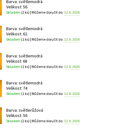
Barva: světlemodrá
Velikost: 56
Skladem
(2 ks)
| Můžeme doručit do:
12.8.2026
Barva: světlemodrá
Velikost: 62
Skladem
(1 ks)
| Můžeme doručit do:
12.8.2026
Barva: světlemodrá
Velikost: 68
Skladem
(1 ks)
| Můžeme doručit do:
12.8.2026
Barva: světlemodrá
Velikost: 74
Skladem
(1 ks)
| Můžeme doručit do:
12.8.2026
Barva: světlerůžová
Velikost: 56
Skladem
(2 ks)
| Můžeme doručit do:
12.8.2026