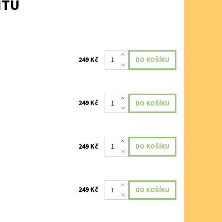
NTU
249 Kč
249 Kč
249 Kč
249 Kč