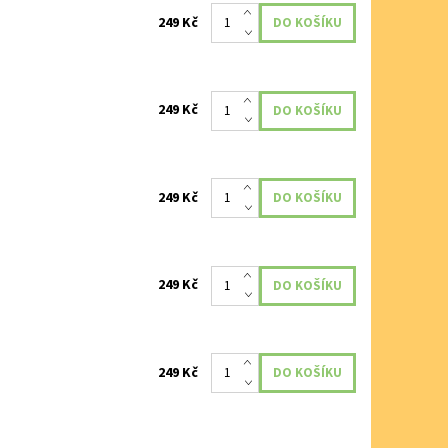
249 Kč
249 Kč
249 Kč
249 Kč
249 Kč