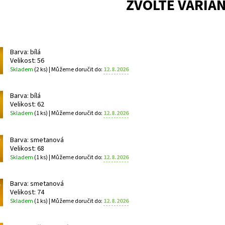
ZVOLTE VARIA
Barva: bílá
Velikost: 56
Skladem
(2 ks)
| Můžeme doručit do:
12.8.2026
Barva: bílá
Velikost: 62
Skladem
(1 ks)
| Můžeme doručit do:
12.8.2026
Barva: smetanová
Velikost: 68
Skladem
(1 ks)
| Můžeme doručit do:
12.8.2026
Barva: smetanová
Velikost: 74
Skladem
(1 ks)
| Můžeme doručit do:
12.8.2026