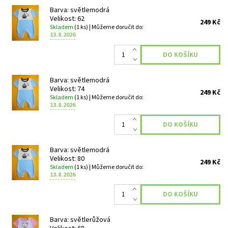
Barva: světlemodrá
Velikost: 62
249 Kč
Skladem
(1 ks)
| Můžeme doručit do:
13.8.2026
Barva: světlemodrá
Velikost: 74
249 Kč
Skladem
(1 ks)
| Můžeme doručit do:
13.8.2026
Barva: světlemodrá
Velikost: 80
249 Kč
Skladem
(1 ks)
| Můžeme doručit do:
13.8.2026
Barva: světlerůžová